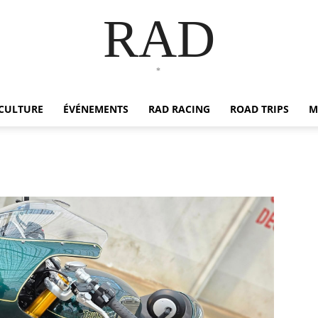
RAD
*
CULTURE
ÉVÉNEMENTS
RAD RACING
ROAD TRIPS
M