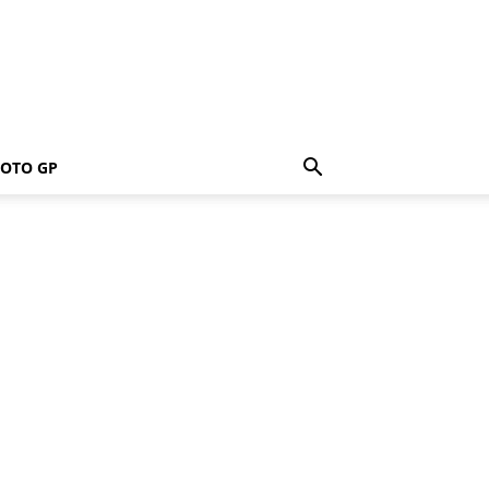
OTO GP