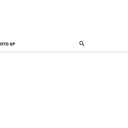
OTO GP