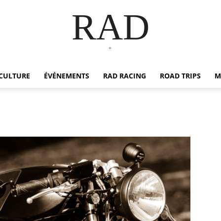
RAD
*
CULTURE
ÉVÉNEMENTS
RAD RACING
ROAD TRIPS
M