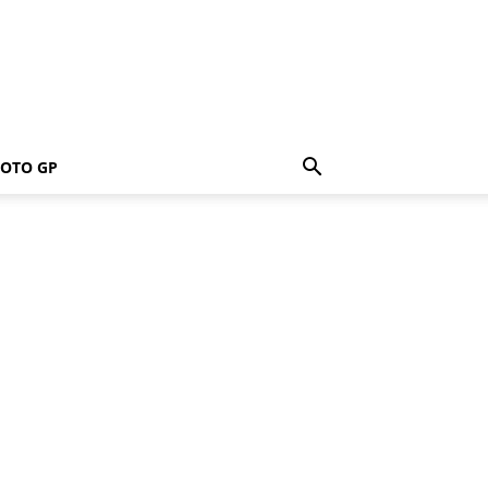
OTO GP