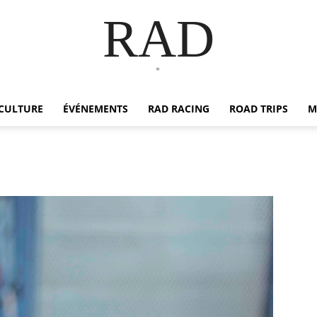
RAD
*
CULTURE
ÉVÉNEMENTS
RAD RACING
ROAD TRIPS
M