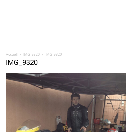
Accueil
IMG_9320
IMG_9320
IMG_9320