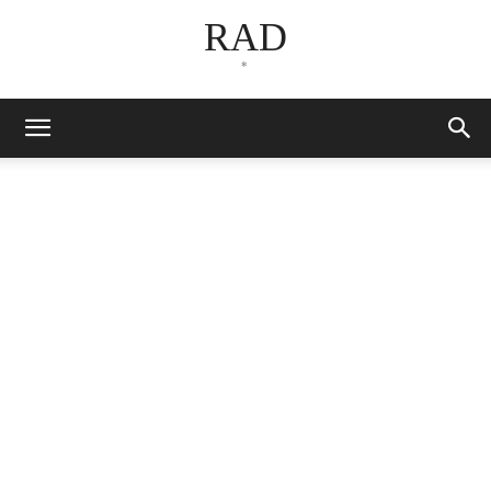
RAD
*