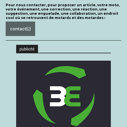
Pour nous contacter, pour proposer un article, votre moto,
votre événement, une correction, une réaction, une
suggestion, une enguelade, une collaboration, un endroit
cool où se retrouvent de motards et des motardes :
contact
publicité