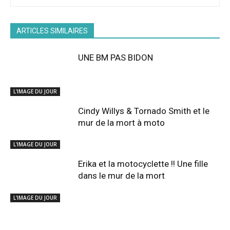
ARTICLES SIMILAIRES
UNE BM PAS BIDON
L'IMAGE DU JOUR
Cindy Willys & Tornado Smith et le
mur de la mort à moto
L'IMAGE DU JOUR
Erika et la motocyclette !! Une fille
dans le mur de la mort
L'IMAGE DU JOUR