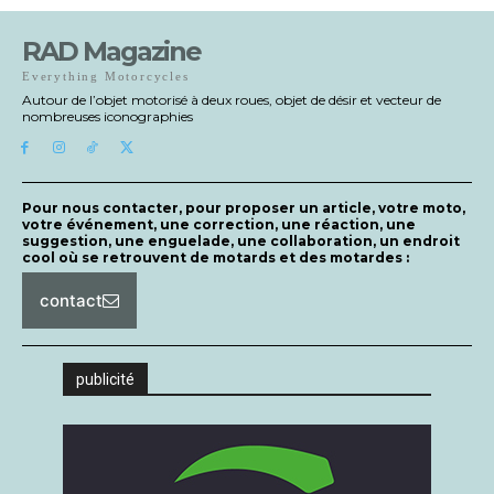
RAD Magazine
Everything Motorcycles
Autour de l’objet motorisé à deux roues, objet de désir et vecteur de
nombreuses iconographies
Pour nous contacter, pour proposer un article, votre moto,
votre événement, une correction, une réaction, une
suggestion, une enguelade, une collaboration, un endroit
cool où se retrouvent de motards et des motardes :
contact
publicité