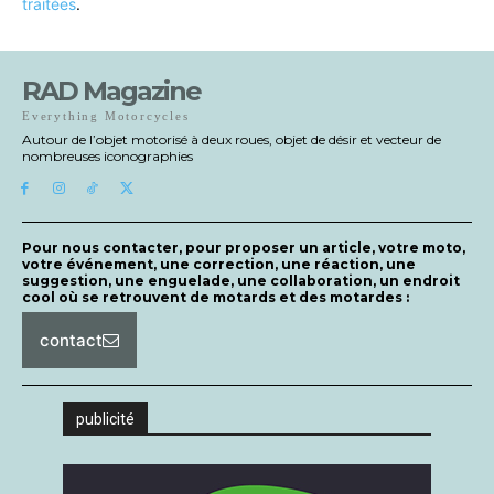
traitées
.
RAD Magazine
Everything Motorcycles
Autour de l’objet motorisé à deux roues, objet de désir et vecteur de
nombreuses iconographies
Pour nous contacter, pour proposer un article, votre moto,
votre événement, une correction, une réaction, une
suggestion, une enguelade, une collaboration, un endroit
cool où se retrouvent de motards et des motardes :
contact
publicité