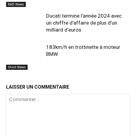
RAD News
Ducati termine l’année 2024 avec
un chiffre d’affaire de plus d’un
milliard d’euros
183km/h en trottinette à moteur
BMW
Short News
LAISSER UN COMMENTAIRE