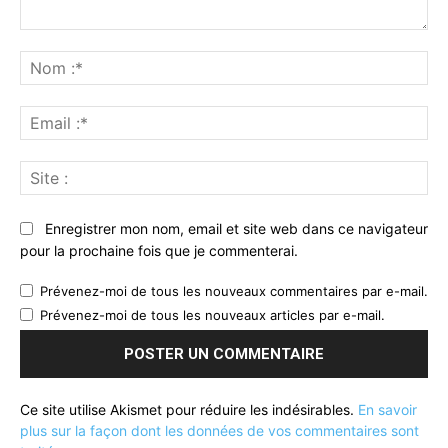
Commenter
:
No
:*
Ema
:*
Sit
:
Enregistrer mon nom, email et site web dans ce navigateur
pour la prochaine fois que je commenterai.
Prévenez-moi de tous les nouveaux commentaires par e-mail.
Prévenez-moi de tous les nouveaux articles par e-mail.
Ce site utilise Akismet pour réduire les indésirables.
En savoir
plus sur la façon dont les données de vos commentaires sont