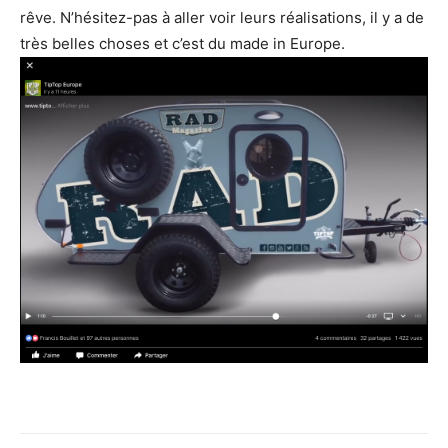
rêve. N’hésitez-pas à aller voir leurs réalisations, il y a de
très belles choses et c’est du made in Europe.