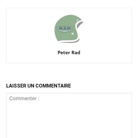
Peter Rad
LAISSER UN COMMENTAIRE