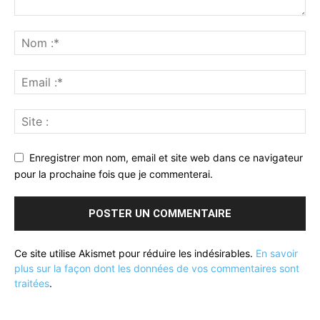
Enregistrer mon nom, email et site web dans ce navigateur
pour la prochaine fois que je commenterai.
Ce site utilise Akismet pour réduire les indésirables.
En savoir
plus sur la façon dont les données de vos commentaires sont
traitées
.