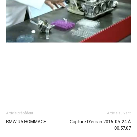
Article précédent
Article suivant
BMW R5 HOMMAGE
Capture D’écran 2016-05-24 À
00.57.07