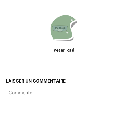
Peter Rad
LAISSER UN COMMENTAIRE