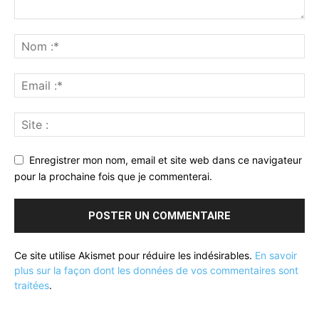
Enregistrer mon nom, email et site web dans ce navigateur
pour la prochaine fois que je commenterai.
Ce site utilise Akismet pour réduire les indésirables.
En savoir
plus sur la façon dont les données de vos commentaires sont
traitées
.