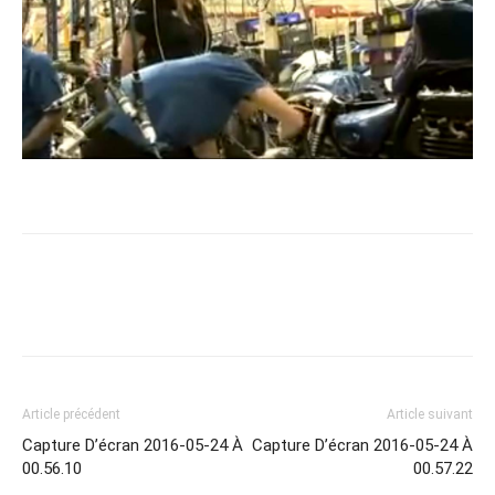
Article précédent
Article suivant
Capture D’écran 2016-05-24 À
Capture D’écran 2016-05-24 À
00.56.10
00.57.22