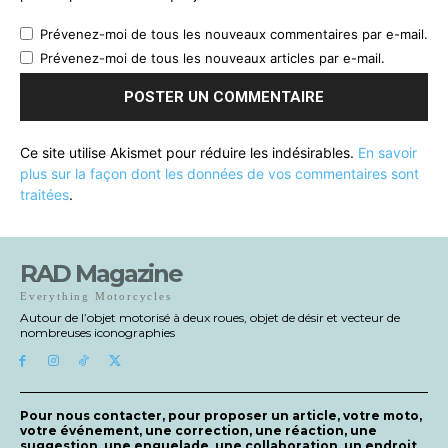
Prévenez-moi de tous les nouveaux commentaires par e-mail.
Prévenez-moi de tous les nouveaux articles par e-mail.
Ce site utilise Akismet pour réduire les indésirables.
En savoir
plus sur la façon dont les données de vos commentaires sont
traitées
.
RAD Magazine
Everything Motorcycles
Autour de l’objet motorisé à deux roues, objet de désir et vecteur de
nombreuses iconographies
Pour nous contacter, pour proposer un article, votre moto,
votre événement, une correction, une réaction, une
suggestion, une enguelade, une collaboration, un endroit