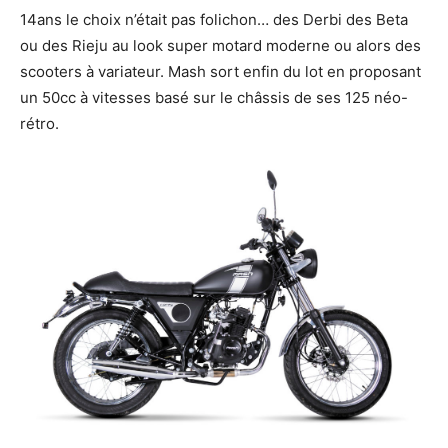
14ans le choix n’était pas folichon… des Derbi des Beta
ou des Rieju au look super motard moderne ou alors des
scooters à variateur. Mash sort enfin du lot en proposant
un 50cc à vitesses basé sur le châssis de ses 125 néo-
rétro.