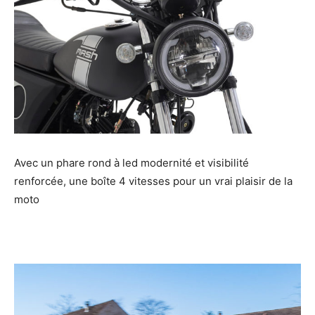
Avec un phare rond à led modernité et visibilité
renforcée, une boîte 4 vitesses pour un vrai plaisir de la
moto