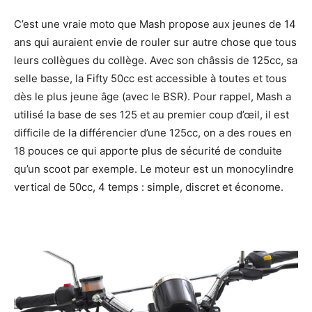
C’est une vraie moto que Mash propose aux jeunes de 14
ans qui auraient envie de rouler sur autre chose que tous
leurs collègues du collège. Avec son châssis de 125cc, sa
selle basse, la Fifty 50cc est accessible à toutes et tous
dès le plus jeune âge (avec le BSR). Pour rappel, Mash a
utilisé la base de ses 125 et au premier coup d’œil, il est
difficile de la différencier d’une 125cc, on a des roues en
18 pouces ce qui apporte plus de sécurité de conduite
qu’un scoot par exemple. Le moteur est un monocylindre
vertical de 50cc, 4 temps : simple, discret et économe.