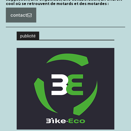
cool où se retrouvent de motards et des motardes :
contact
publicité