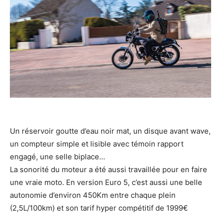
Un réservoir goutte d’eau noir mat, un disque avant wave,
un compteur simple et lisible avec témoin rapport
engagé, une selle biplace…
La sonorité du moteur a été aussi travaillée pour en faire
une vraie moto. En version Euro 5, c’est aussi une belle
autonomie d’environ 450Km entre chaque plein
(2,5L/100km) et son tarif hyper compétitif de 1999€