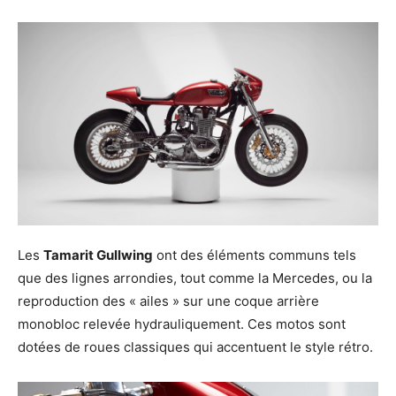
Les
Tamarit Gullwing
ont des éléments communs tels
que des lignes arrondies, tout comme la Mercedes, ou la
reproduction des « ailes » sur une coque arrière
monobloc relevée hydrauliquement. Ces motos sont
dotées de roues classiques qui accentuent le style rétro.