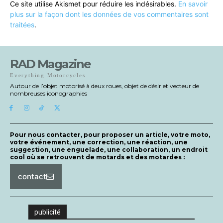
Ce site utilise Akismet pour réduire les indésirables.
En savoir
plus sur la façon dont les données de vos commentaires sont
traitées
.
RAD Magazine
Everything Motorcycles
Autour de l’objet motorisé à deux roues, objet de désir et vecteur de
nombreuses iconographies
Pour nous contacter, pour proposer un article, votre moto,
votre événement, une correction, une réaction, une
suggestion, une enguelade, une collaboration, un endroit
cool où se retrouvent de motards et des motardes :
contact
publicité