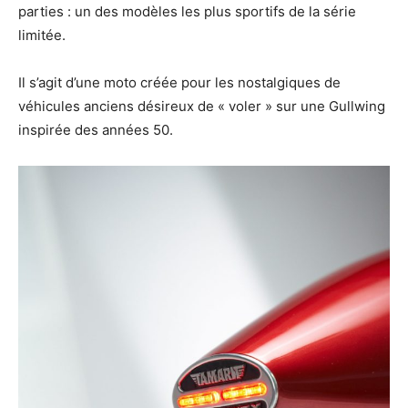
parties : un des modèles les plus sportifs de la série
limitée.
Il s’agit d’une moto créée pour les nostalgiques de
véhicules anciens désireux de « voler » sur une Gullwing
inspirée des années 50.