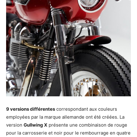
9 versions différentes
correspondant aux couleurs
employées par la marque allemande ont été créées. La
version
Gullwing X
présente une combinaison de rouge
pour la carrosserie et noir pour le rembourrage en quatre