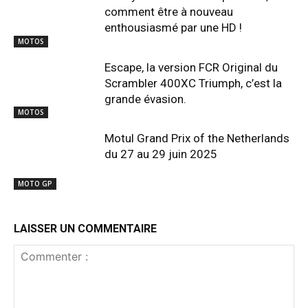
comment être à nouveau
enthousiasmé par une HD !
MOTOS
Escape, la version FCR Original du
Scrambler 400XC Triumph, c’est la
grande évasion.
MOTOS
Motul Grand Prix of the Netherlands
du 27 au 29 juin 2025
MOTO GP
LAISSER UN COMMENTAIRE