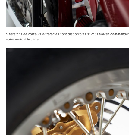
9 versions de couleurs différentes sont disponibles si vous voulez commander
votre moto à la carte