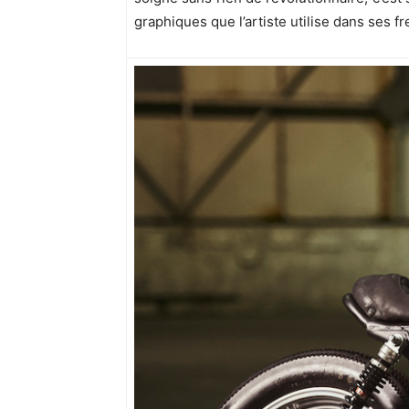
graphiques que l’artiste utilise dans ses f