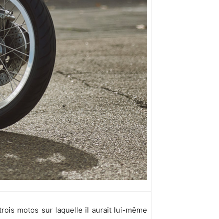
rois motos sur laquelle il aurait lui-même