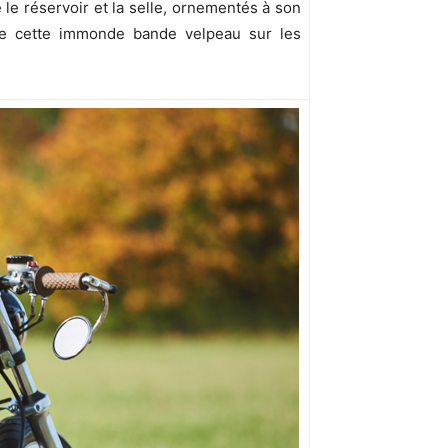
le réservoir et la selle, ornementés à son
de cette immonde bande velpeau sur les