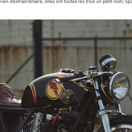
rien d’extraordinaire, elles ont toutes les trois un petit nom; Sp