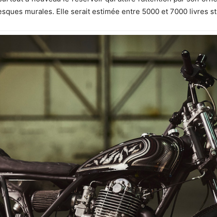
resques murales. Elle serait estimée entre 5000 et 7000 livres st