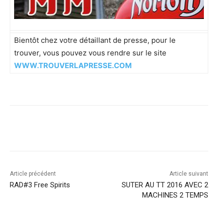
Bientôt chez votre détaillant de presse, pour le
trouver, vous pouvez vous rendre sur le site
WWW.TROUVERLAPRESSE.COM
Facebook
X
Pinterest
WhatsA
Article précédent
Article suivant
RAD#3 Free Spirits
SUTER AU TT 2016 AVEC 2
MACHINES 2 TEMPS