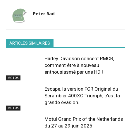
Peter Rad
ARTICLES SIMILAIRES
Harley Davidson concept RMCR,
comment être à nouveau
enthousiasmé par une HD !
MOTOS
Escape, la version FCR Original du
Scrambler 400XC Triumph, c’est la
grande évasion.
MOTOS
Motul Grand Prix of the Netherlands
du 27 au 29 juin 2025