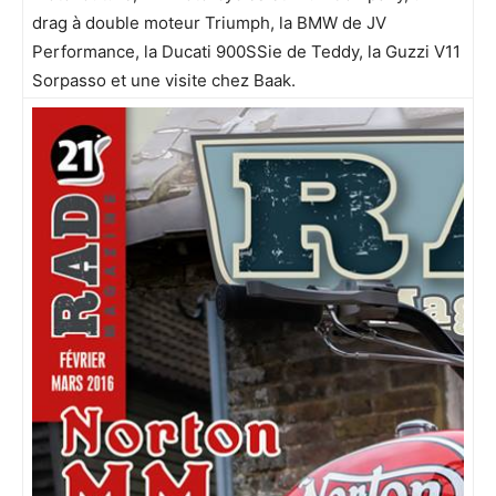
drag à double moteur Triumph, la BMW de JV
Performance, la Ducati 900SSie de Teddy, la Guzzi V11
Sorpasso et une visite chez Baak.