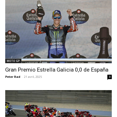
MOTO GP
Gran Premio Estrella Galicia 0,0 de España
Peter Rad
-
21 avril, 2025
0