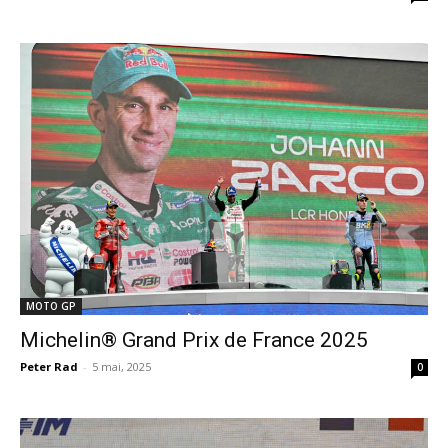
MOTO GP
Michelin® Grand Prix de France 2025
Peter Rad
-
5 mai, 2025
0