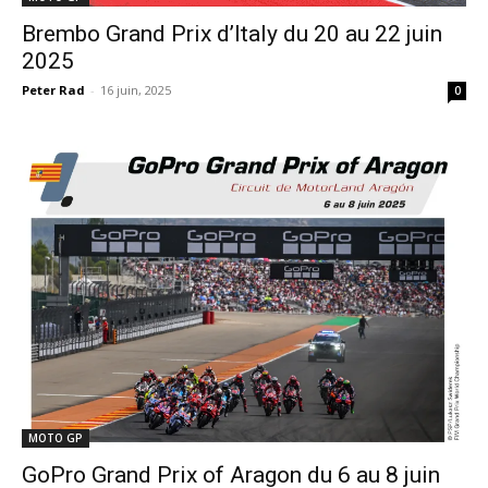
Brembo Grand Prix d’Italy du 20 au 22 juin
2025
Peter Rad
-
16 juin, 2025
0
MOTO GP
GoPro Grand Prix of Aragon du 6 au 8 juin