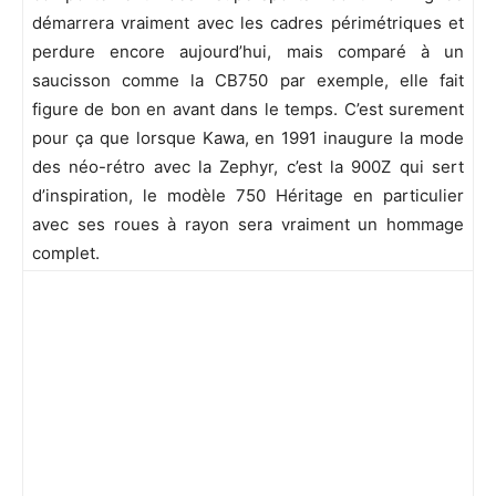
démarrera vraiment avec les cadres périmétriques et
perdure encore aujourd’hui, mais comparé à un
saucisson comme la CB750 par exemple, elle fait
figure de bon en avant dans le temps. C’est surement
pour ça que lorsque Kawa, en 1991 inaugure la mode
des néo-rétro avec la Zephyr, c’est la 900Z qui sert
d’inspiration, le modèle 750 Héritage en particulier
avec ses roues à rayon sera vraiment un hommage
complet.