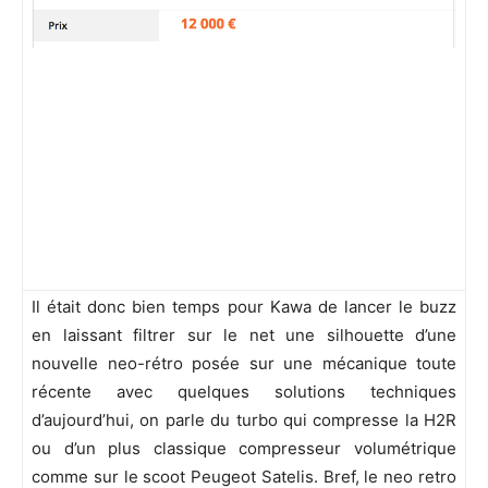
Il était donc bien temps pour Kawa de lancer le buzz
en laissant filtrer sur le net une silhouette d’une
nouvelle neo-rétro posée sur une mécanique toute
récente avec quelques solutions techniques
d’aujourd’hui, on parle du turbo qui compresse la H2R
ou d’un plus classique compresseur volumétrique
comme sur le scoot Peugeot Satelis. Bref, le neo retro