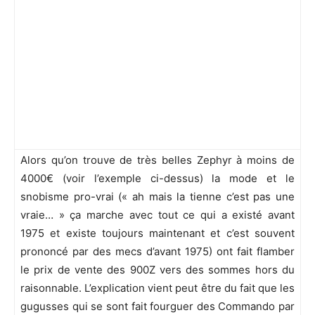
Alors qu’on trouve de très belles Zephyr à moins de
4000€ (voir l’exemple ci-dessus) la mode et le
snobisme pro-vrai (« ah mais la tienne c’est pas une
vraie… » ça marche avec tout ce qui a existé avant
1975 et existe toujours maintenant et c’est souvent
prononcé par des mecs d’avant 1975) ont fait flamber
le prix de vente des 900Z vers des sommes hors du
raisonnable. L’explication vient peut être du fait que les
gugusses qui se sont fait fourguer des Commando par