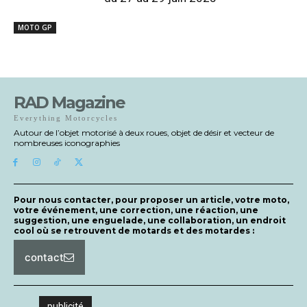
MOTO GP
RAD Magazine
Everything Motorcycles
Autour de l’objet motorisé à deux roues, objet de désir et vecteur de
nombreuses iconographies
Pour nous contacter, pour proposer un article, votre moto,
votre événement, une correction, une réaction, une
suggestion, une enguelade, une collaboration, un endroit
cool où se retrouvent de motards et des motardes :
contact
publicité