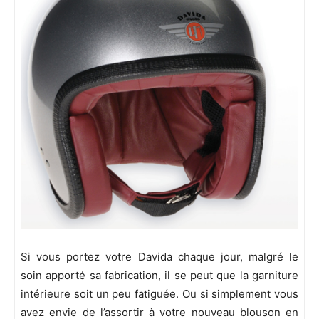
Si vous portez votre Davida chaque jour, malgré le
soin apporté sa fabrication, il se peut que la garniture
intérieure soit un peu fatiguée. Ou si simplement vous
avez envie de l’assortir à votre nouveau blouson en