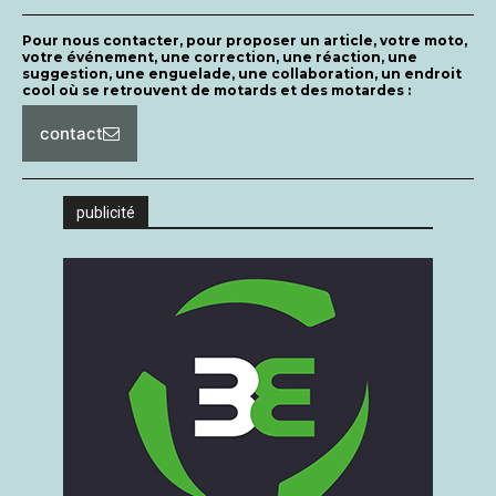
Pour nous contacter, pour proposer un article, votre moto,
votre événement, une correction, une réaction, une
suggestion, une enguelade, une collaboration, un endroit
cool où se retrouvent de motards et des motardes :
contact
publicité