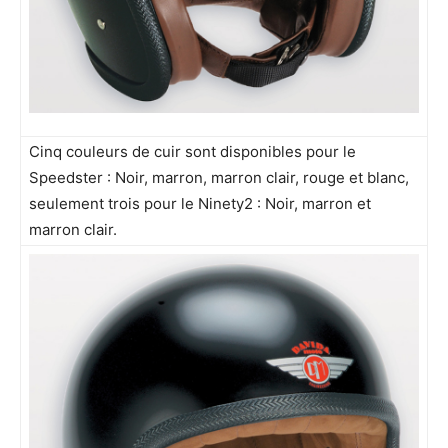
Cinq couleurs de cuir sont disponibles pour le
Speedster : Noir, marron, marron clair, rouge et blanc,
seulement trois pour le Ninety2 : Noir, marron et
marron clair.