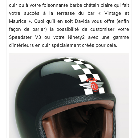
cuir ou à votre foisonnante barbe châtain claire qui fait
votre succès à la terrasse du bar « Vintage et
Maurice ». Quoi qu’il en soit Davida vous offre (enfin
façon de parler) la possibilité de customiser votre
Speedster V3 ou votre Ninety2 avec une gamme
d’intérieurs en cuir spécialement créés pour cela.