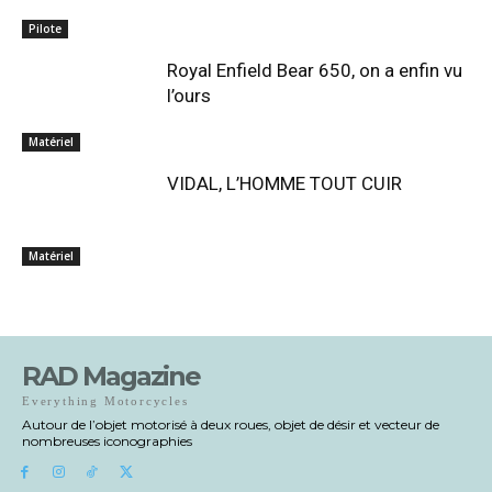
Pilote
Royal Enfield Bear 650, on a enfin vu
l’ours
Matériel
VIDAL, L’HOMME TOUT CUIR
Matériel
RAD Magazine
Everything Motorcycles
Autour de l’objet motorisé à deux roues, objet de désir et vecteur de
nombreuses iconographies