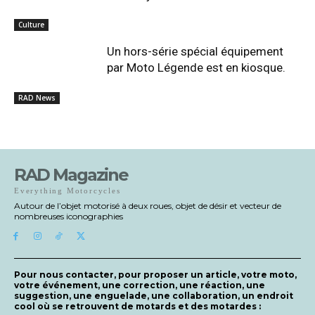
Culture
Un hors-série spécial équipement
par Moto Légende est en kiosque.
RAD News
RAD Magazine
Everything Motorcycles
Autour de l’objet motorisé à deux roues, objet de désir et vecteur de
nombreuses iconographies
Pour nous contacter, pour proposer un article, votre moto,
votre événement, une correction, une réaction, une
suggestion, une enguelade, une collaboration, un endroit
cool où se retrouvent de motards et des motardes :