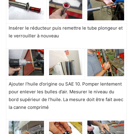
Insérer le réducteur puis remettre le tube plongeur et
le verrouiller à nouveau
Ajouter l’huile d’origine ou SAE 10. Pomper lentement
pour enlever les bulles d’air. Mesurer le niveau du
bord supérieur de l’huile. La mesure doit être fait avec
la canne comprimé