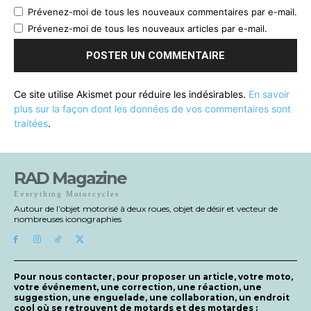
Prévenez-moi de tous les nouveaux commentaires par e-mail.
Prévenez-moi de tous les nouveaux articles par e-mail.
Ce site utilise Akismet pour réduire les indésirables.
En savoir
plus sur la façon dont les données de vos commentaires sont
traitées
.
RAD Magazine
Everything Motorcycles
Autour de l’objet motorisé à deux roues, objet de désir et vecteur de
nombreuses iconographies
Pour nous contacter, pour proposer un article, votre moto,
votre événement, une correction, une réaction, une
suggestion, une enguelade, une collaboration, un endroit
cool où se retrouvent de motards et des motardes :