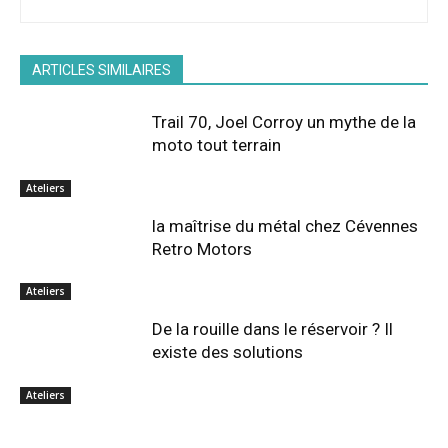
ARTICLES SIMILAIRES
Trail 70, Joel Corroy un mythe de la
moto tout terrain
Ateliers
la maîtrise du métal chez Cévennes
Retro Motors
Ateliers
De la rouille dans le réservoir ? Il
existe des solutions
Ateliers