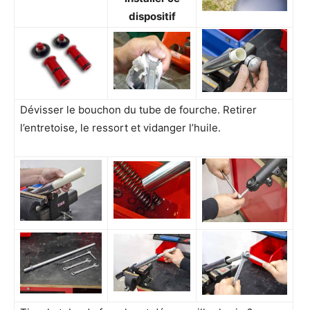
dispositif
Dévisser le bouchon du tube de fourche. Retirer
l’entretoise, le ressort et vidanger l’huile.