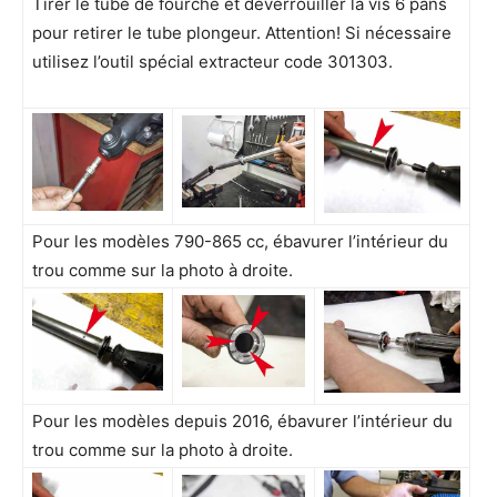
Tirer le tube de fourche et déverrouiller la vis 6 pans
pour retirer le tube plongeur. Attention! Si nécessaire
utilisez l’outil spécial extracteur code 301303.
Pour les modèles 790-865 cc, ébavurer l’intérieur du
trou comme sur la photo à droite.
Pour les modèles depuis 2016, ébavurer l’intérieur du
trou comme sur la photo à droite.