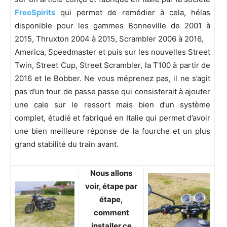
FreeSpirits
qui permet de remédier à cela, hélas
disponible pour les gammes Bonneville de 2001 à
2015, Thruxton 2004 à 2015, Scrambler 2006 à 2016,
America, Speedmaster et puis sur les nouvelles Street
Twin, Street Cup, Street Scrambler, la T100 à partir de
2016 et le Bobber
. Ne vous méprenez pas, il ne s’agit
pas d’un tour de passe passe qui consisterait à ajouter
une cale sur le ressort mais bien d’un système
complet, étudié et fabriqué en Italie qui permet d’avoir
une bien meilleure réponse de la fourche et un plus
grand stabilité du train avant.
Nous allons
voir, étape par
étape,
comment
installer ce