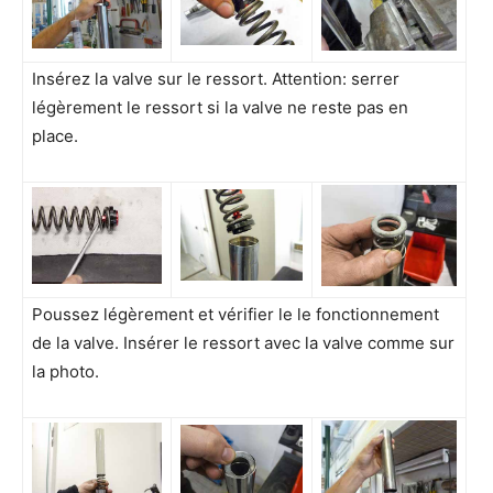
Insérez la valve sur le ressort. Attention: serrer
légèrement le ressort si la valve ne reste pas en
place.
Poussez légèrement et vérifier le le fonctionnement
de la valve. Insérer le ressort avec la valve comme sur
la photo.